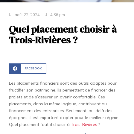
août 22, 2024
4:36 pm
Quel placement choisir à
Trois-Rivières ?
FACEBOOK
Les placements financiers sont des outils adaptés pour
fructifier son patrimoine. Ils permettent de financer des
projets et de s’assurer un avenir confortable. Ces
placements, dans la même logique, contribuent au
financement des entreprises. Seulement, au-delà des
épargnes, il est important d’opter pour le meilleur régime.
Quel placement faut-il choisir à
Trois-Rivières
?