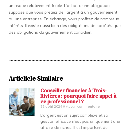
un risque relativement faible. L’achat d’une obligation
suppose que vous prêtiez de l’argent à un gouvernement
ou une entreprise. En échange, vous profitez de nombreux
intérêts. Il existe aussi bien des obligations de sociétés que
des obligations du gouvernement canadien.
Articlicle Similaire
Conseiller financier à Trois-
Rivières : pourquoi faire appel à
ce professionnel ?
22 août 2024
Aucun commentaire
L’argent est un sujet complexe et sa
gestion efficace n’est pas uniquement une
affaire de riches. Il est important de