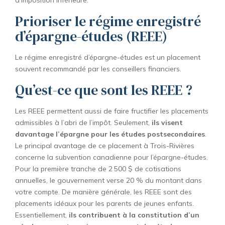
Prioriser le régime enregistré
d’épargne-études (REEE)
Le régime enregistré d’épargne-études est un placement
souvent recommandé par les conseillers financiers.
Qu’est-ce que sont les REEE ?
Les REEE permettent aussi de faire fructifier les placements
admissibles à l’abri de l’impôt. Seulement,
ils visent
davantage l’épargne pour les études postsecondaires
.
Le principal avantage de ce placement à Trois-Rivières
concerne la subvention canadienne pour l’épargne-études.
Pour la première tranche de 2 500 $ de cotisations
annuelles, le gouvernement verse 20 % du montant dans
votre compte. De manière générale, les REEE sont des
placements idéaux pour les parents de jeunes enfants.
Essentiellement,
ils contribuent à la constitution d’un