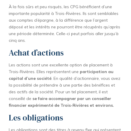
À la fois sûrs et peu risqués, les CPG bénéficient d’une
importante popularité à Trois-Rivières. Ils sont semblables
aux comptes d’épargne, à la différence que l’argent
déposé et les intérêts ne pourront être récupérés qu’après
une période déterminée. Celle-ci peut parfois aller jusqu’à
cinq ans.
Achat d’actions
Les actions sont une excellente option de placement à
Trois-Rivières. Elles représentent une
participation au
capital d’une société
. En qualité d’actionnaire, vous avez
la possibilité de prétendre à une partie des bénéfices et
des actifs de la société. Pour un tel placement, il est
conseillé de
se faire accompagner par un conseiller
financier expérimenté de Trois-Rivières et environs.
Les obligations
Les obligations sont des titres à revenu fixe qui présentent