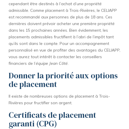
cependant être destinés à l’achat d’une propriété
admissible. Comme placement à Trois-Rivières, le CELIAPP
est recommandé aux personnes de plus de 18 ans. Ces
dernières doivent prévoir acheter une première propriété
dans les 15 prochaines années. Bien évidemment, les
placements admissibles fructifient à l’abri de l’impôt tant
qu’ils sont dans le compte. Pour un accompagnement
personnalisé en vue de profiter des avantages du CELIAPP,
vous aurez tout intérêt à contacter les conseillers
financiers de l’
équipe Jean Côté
.
Donner la priorité aux options
de placement
Il existe de nombreuses options de placement à Trois-
Rivières pour fructifier son argent.
Certificats de placement
garanti (CPG)