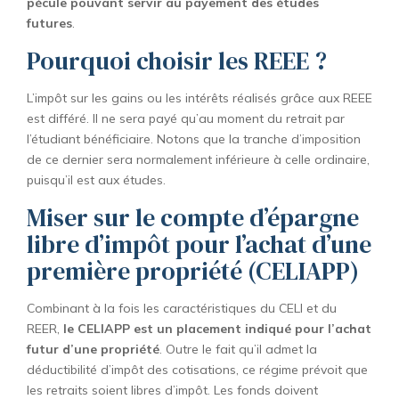
pécule pouvant servir au payement des études
futures
.
Pourquoi choisir les REEE ?
L’impôt sur les gains ou les intérêts réalisés grâce aux REEE
est différé. Il ne sera payé qu’au moment du retrait par
l’étudiant bénéficiaire. Notons que la tranche d’imposition
de ce dernier sera normalement inférieure à celle ordinaire,
puisqu’il est aux études.
Miser sur le compte d’épargne
libre d’impôt pour l’achat d’une
première propriété (CELIAPP)
Combinant à la fois les caractéristiques du CELI et du
REER,
le CELIAPP est un placement indiqué pour l’achat
futur d’une propriété
. Outre le fait qu’il admet la
déductibilité d’impôt des cotisations, ce régime prévoit que
les retraits soient libres d’impôt. Les fonds doivent