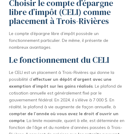
Choisir le compte d’épargne
libre d’impôt (CELI) comme
placement à Trois-Rivières
Le compte d’épargne libre d’impôt possède un
fonctionnement particulier. De même, il présente de
nombreux avantages.
Le fonctionnement du CELI
Le CELI est un placement à Trois-Rivières qui donne la
possibilité d’
effectuer un dépôt d’argent avec une
exemption d’impôt sur les gains réalisés
. Le plafond de
cotisation annuelle est généralement fixé par le
gouvernement fédéral. En 2024, il s’élève à 7 000 $. En
réalité, le plafond à vie augmente de façon annuelle, à
compter de l’année où vous avez le droit d’ouvrir un
compte
. La limite maximale, quant à elle, est déterminée en
fonction de l’âge et du nombre d’années passées à Trois-